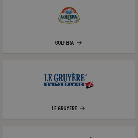
GOLFERA
Le
Gruyere
LE GRUYERE
Parmareggio