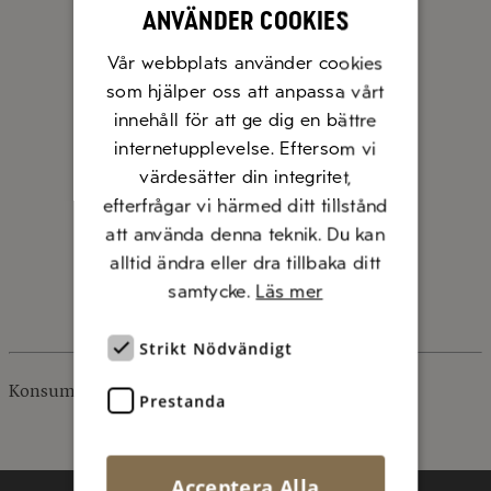
använder cookies
Vår webbplats använder cookies
som hjälper oss att anpassa vårt
innehåll för att ge dig en bättre
internetupplevelse. Eftersom vi
värdesätter din integritet,
efterfrågar vi härmed ditt tillstånd
att använda denna teknik. Du kan
alltid ändra eller dra tillbaka ditt
samtycke.
Läs mer
Strikt Nödvändigt
Konsumentkontakt
Di Luca kundforum
Prestanda
Acceptera Alla